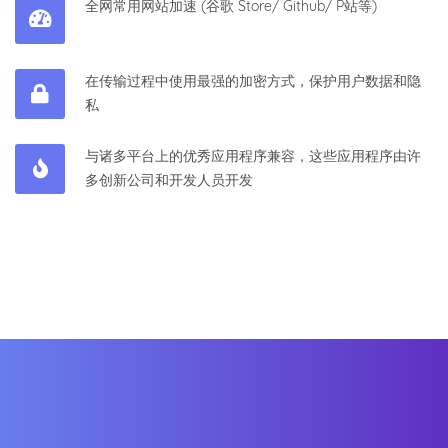
全网常用网站加速 (谷歌 Store/ Github/ P站等)
在传输过程中使用最强的加密方式，保护用户数据和隐
私
与诸多平台上的优秀应用程序兼容，这些应用程序由许
多创新公司和开发人员开发