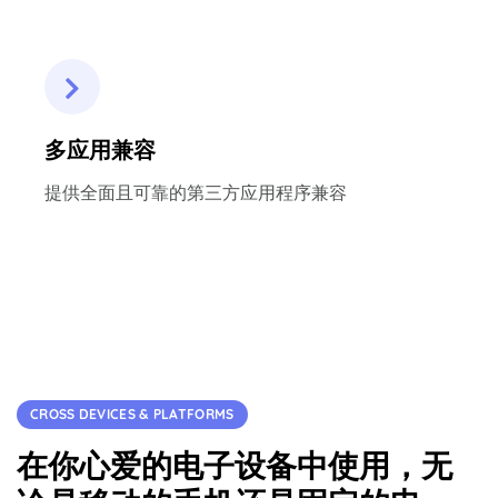
多应用兼容
提供全面且可靠的第三方应用程序兼容
CROSS DEVICES & PLATFORMS
在你心爱的电子设备中使用，无