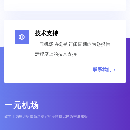
技术支持
一元机场 在您的订阅周期内为您提供一
定程度上的技术支持。
联系我们
一元机场
致力于为用户提供高速稳定的高性价比网络中继服务