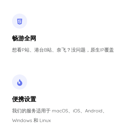
畅游全网
想看P站、港台B站、奈飞？没问题，原生IP覆盖
便携设置
我们的服务适用于 macOS、iOS、Android、
Windows 和 Linux