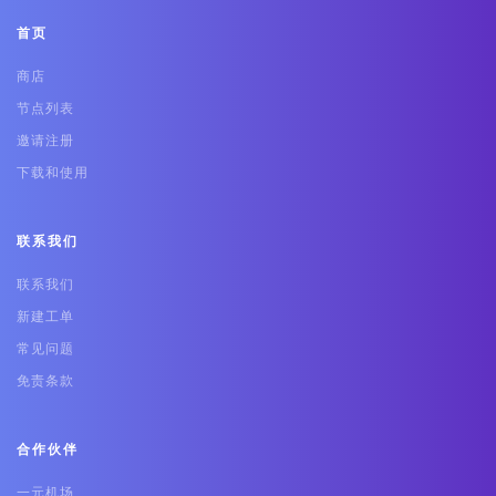
首页
商店
节点列表
邀请注册
下载和使用
联系我们
联系我们
新建工单
常见问题
免责条款
合作伙伴
一元机场