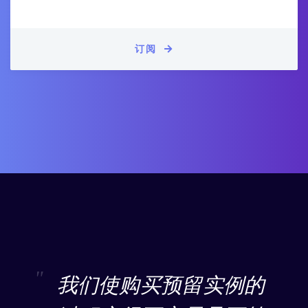
订阅
我们使购买预留实例的