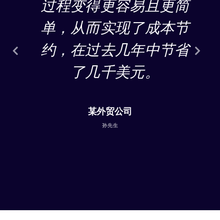
过程变得更容易且更简
单，从而实现了成本节
约，在过去几年中节省
了几千美元。
某外贸公司
孙先生