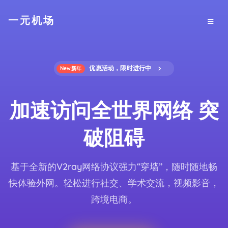
一元机场
优惠活动，限时进行中
New新年
加速访问全世界网络 突
破阻碍
基于全新的V2ray网络协议强力“穿墙”，随时随地畅
快体验外网。轻松进行社交、学术交流，视频影音，
跨境电商。