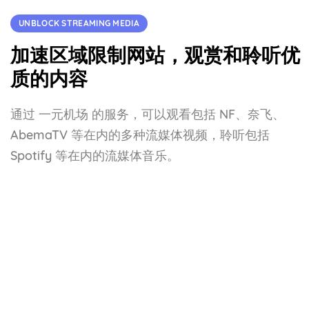
UNBLOCK STREAMING MEDIA
加速区域限制网站，观赏和聆听优
质的内容
通过 一元机场 的服务，可以观看包括 NF、奈飞、
AbemaTV 等在内的多种流媒体视频，聆听包括
Spotify 等在内的流媒体音乐。