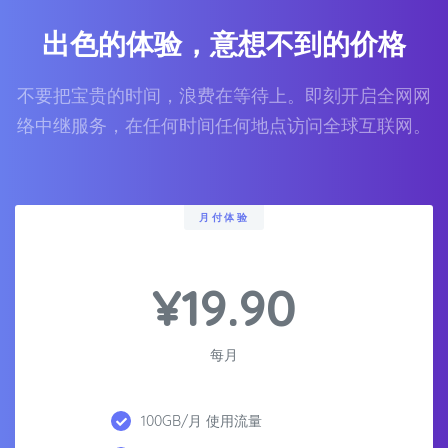
出色的体验，意想不到的价格
不要把宝贵的时间，浪费在等待上。即刻开启全网网
络中继服务，在任何时间任何地点访问全球互联网。
月付体验
¥19.90
每月
100GB/月 使用流量