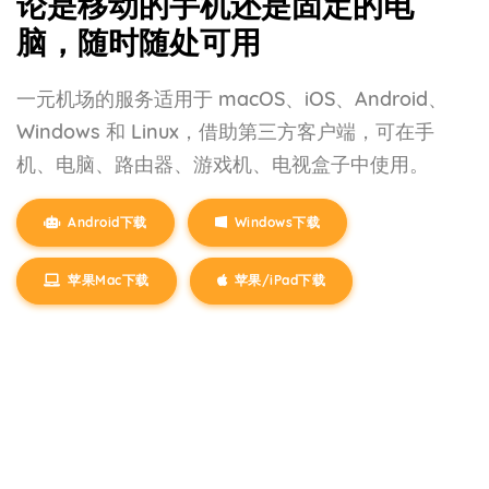
论是移动的手机还是固定的电
脑，随时随处可用
一元机场的服务适用于 macOS、iOS、Android、
Windows 和 Linux，借助第三方客户端，可在手
机、电脑、路由器、游戏机、电视盒子中使用。
Android下载
Windows下载
苹果Mac下载
苹果/iPad下载