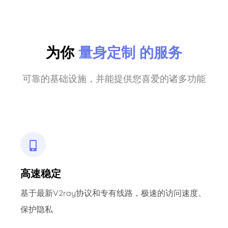
为你
量身定制
的服务
可靠的基础设施，并能提供您喜爱的诸多功能
高速稳定
基于最新V2ray协议和专有线路，极速的访问速度、
保护隐私