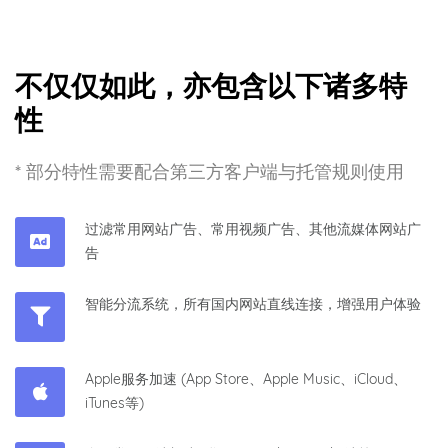
不仅仅如此，亦包含以下诸多特
性
* 部分特性需要配合第三方客户端与托管规则使用
过滤常用网站广告、常用视频广告、其他流媒体网站广
告
智能分流系统，所有国内网站直线连接，增强用户体验
Apple服务加速 (App Store、Apple Music、iCloud、
iTunes等)