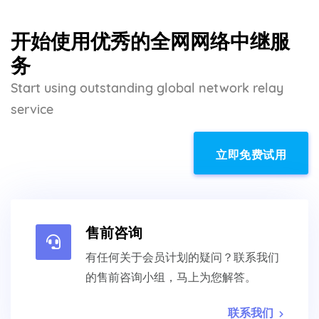
开始使用优秀的全网网络中继服
务
Start using outstanding global network relay
service
立即免费试用
售前咨询
有任何关于会员计划的疑问？联系我们
的售前咨询小组，马上为您解答。
联系我们