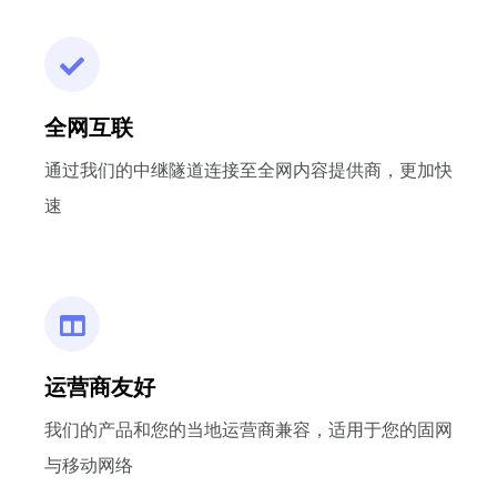
全网互联
通过我们的中继隧道连接至全网内容提供商，更加快
速
运营商友好
我们的产品和您的当地运营商兼容，适用于您的固网
与移动网络